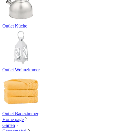
Outlet Küche
Outlet Wohnzimmer
Outlet Badezimmer
Home page
Garten