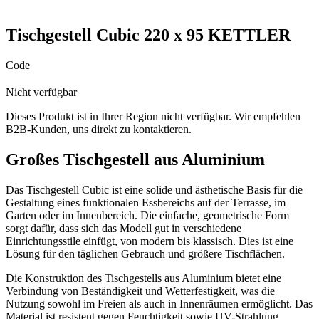
Tischgestell Cubic 220 x 95 KETTLER
Code
Nicht verfügbar
Dieses Produkt ist in Ihrer Region nicht verfügbar. Wir empfehlen
B2B-Kunden, uns direkt zu kontaktieren.
Großes Tischgestell aus Aluminium
Das Tischgestell Cubic ist eine solide und ästhetische Basis für die
Gestaltung eines funktionalen Essbereichs auf der Terrasse, im
Garten oder im Innenbereich. Die einfache, geometrische Form
sorgt dafür, dass sich das Modell gut in verschiedene
Einrichtungsstile einfügt, von modern bis klassisch. Dies ist eine
Lösung für den täglichen Gebrauch und größere Tischflächen.
Die Konstruktion des Tischgestells aus Aluminium bietet eine
Verbindung von Beständigkeit und Wetterfestigkeit, was die
Nutzung sowohl im Freien als auch in Innenräumen ermöglicht. Das
Material ist resistent gegen Feuchtigkeit sowie UV-Strahlung,