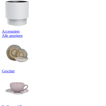
Accessoires
Alle anzeigen
Geschirr