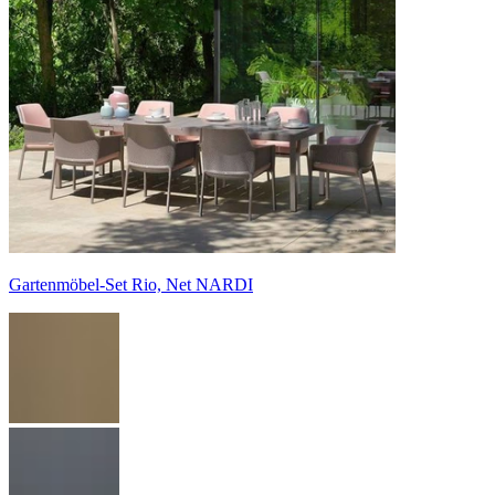
Gartenmöbel-Set Rio, Net NARDI