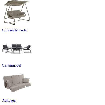
Gartenschaukeln
Gartenmöbel
Auflagen