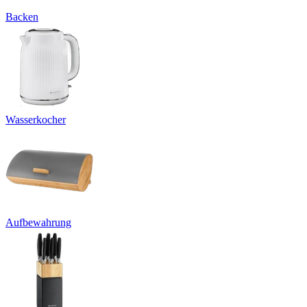
Backen
Wasserkocher
Aufbewahrung