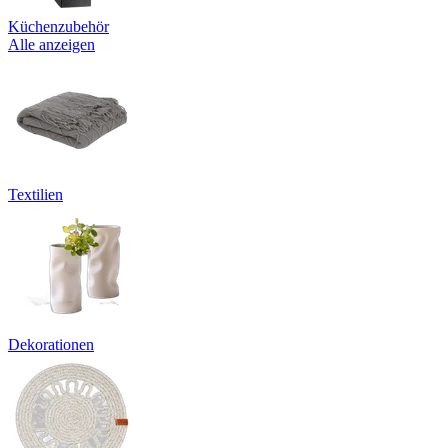
Küchenzubehör
Alle anzeigen
Textilien
Dekorationen