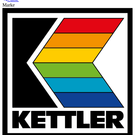
Marke