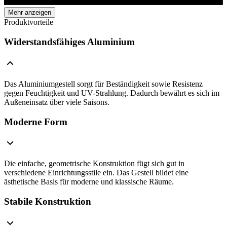
Mehr anzeigen
Produktvorteile
Widerstandsfähiges Aluminium
Das Aluminiumgestell sorgt für Beständigkeit sowie Resistenz
gegen Feuchtigkeit und UV-Strahlung. Dadurch bewährt es sich im
Außeneinsatz über viele Saisons.
Moderne Form
Die einfache, geometrische Konstruktion fügt sich gut in
verschiedene Einrichtungsstile ein. Das Gestell bildet eine
ästhetische Basis für moderne und klassische Räume.
Stabile Konstruktion