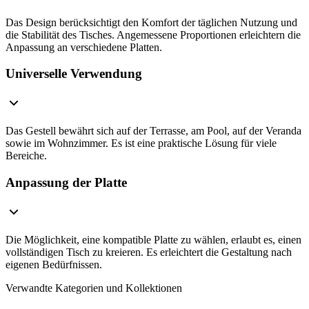
Das Design berücksichtigt den Komfort der täglichen Nutzung und
die Stabilität des Tisches. Angemessene Proportionen erleichtern die
Anpassung an verschiedene Platten.
Universelle Verwendung
Das Gestell bewährt sich auf der Terrasse, am Pool, auf der Veranda
sowie im Wohnzimmer. Es ist eine praktische Lösung für viele
Bereiche.
Anpassung der Platte
Die Möglichkeit, eine kompatible Platte zu wählen, erlaubt es, einen
vollständigen Tisch zu kreieren. Es erleichtert die Gestaltung nach
eigenen Bedürfnissen.
Verwandte Kategorien und Kollektionen