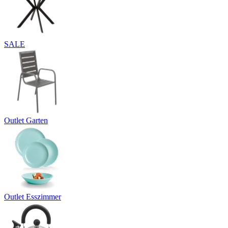
SALE
Outlet Garten
Outlet Esszimmer