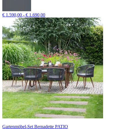
€ 1.590,00 - € 1.690,00
Gartenmöbel-Set Bernadette PATIO