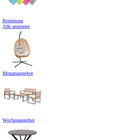
Reinigung
Alle anzeigen
Monatsangebot
Wochenangebot