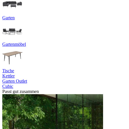
Garten
Gartenmöbel
Tische
Kettler
Garten Outlet
Cubic
Passt gut zusammen