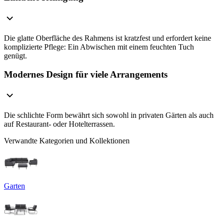
Die glatte Oberfläche des Rahmens ist kratzfest und erfordert keine
komplizierte Pflege: Ein Abwischen mit einem feuchten Tuch
genügt.
Modernes Design für viele Arrangements
Die schlichte Form bewährt sich sowohl in privaten Gärten als auch
auf Restaurant- oder Hotelterrassen.
Verwandte Kategorien und Kollektionen
Garten