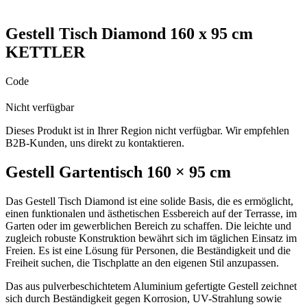
Gestell Tisch Diamond 160 x 95 cm
KETTLER
Code
Nicht verfügbar
Dieses Produkt ist in Ihrer Region nicht verfügbar. Wir empfehlen
B2B-Kunden, uns direkt zu kontaktieren.
Gestell Gartentisch 160 × 95 cm
Das Gestell Tisch Diamond ist eine solide Basis, die es ermöglicht,
einen funktionalen und ästhetischen Essbereich auf der Terrasse, im
Garten oder im gewerblichen Bereich zu schaffen. Die leichte und
zugleich robuste Konstruktion bewährt sich im täglichen Einsatz im
Freien. Es ist eine Lösung für Personen, die Beständigkeit und die
Freiheit suchen, die Tischplatte an den eigenen Stil anzupassen.
Das aus pulverbeschichtetem Aluminium gefertigte Gestell zeichnet
sich durch Beständigkeit gegen Korrosion, UV-Strahlung sowie