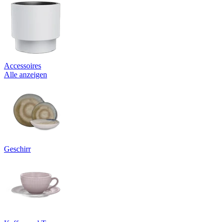
Accessoires
Alle anzeigen
Geschirr