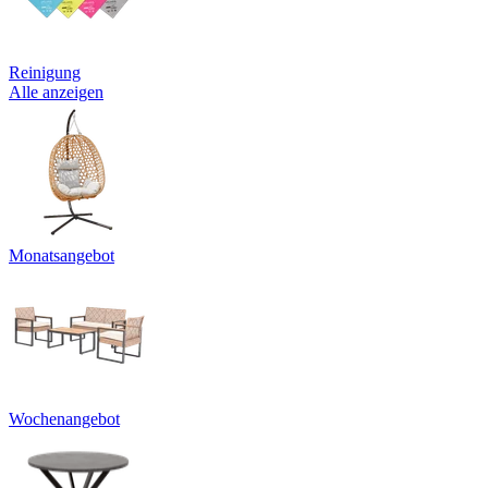
Reinigung
Alle anzeigen
Monatsangebot
Wochenangebot