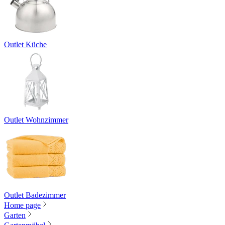
Outlet Küche
Outlet Wohnzimmer
Outlet Badezimmer
Home page
Garten