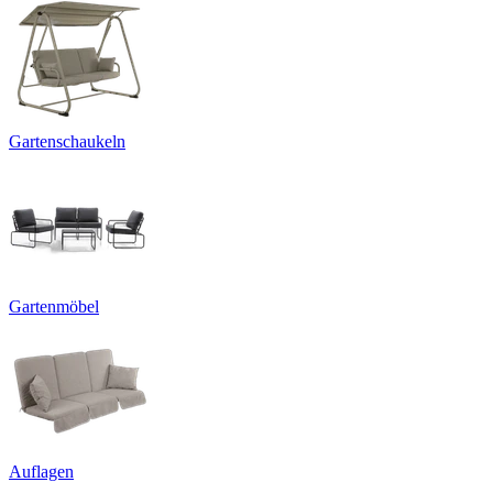
Gartenschaukeln
Gartenmöbel
Auflagen