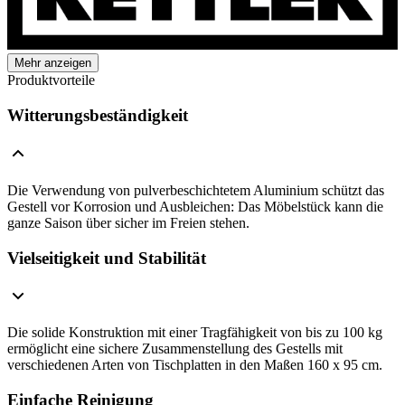
Mehr anzeigen
Produktvorteile
Witterungsbeständigkeit
Die Verwendung von pulverbeschichtetem Aluminium schützt das
Gestell vor Korrosion und Ausbleichen: Das Möbelstück kann die
ganze Saison über sicher im Freien stehen.
Vielseitigkeit und Stabilität
Die solide Konstruktion mit einer Tragfähigkeit von bis zu 100 kg
ermöglicht eine sichere Zusammenstellung des Gestells mit
verschiedenen Arten von Tischplatten in den Maßen 160 x 95 cm.
Einfache Reinigung