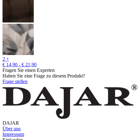
2 +
€ 14,90 - € 21,90
Fragen Sie einen Experten
Haben Sie eine Frage zu diesem Produkt?
Frage stellen
DAJAR
Über uns
Impressum
Einkaufen