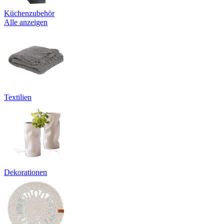
Küchenzubehör
Alle anzeigen
Textilien
Dekorationen