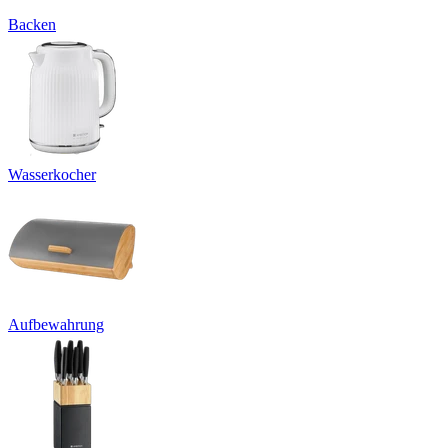
Backen
Wasserkocher
Aufbewahrung