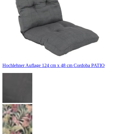
Hochlehner Auflage 124 cm x 48 cm Cordoba PATIO