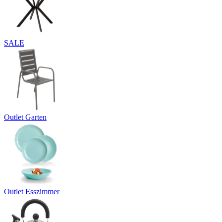
SALE
Outlet Garten
Outlet Esszimmer