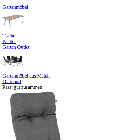
Gartenmöbel
Tische
Kettler
Garten Outlet
Gartenmöbel aus Metall
Diamond
Passt gut zusammen